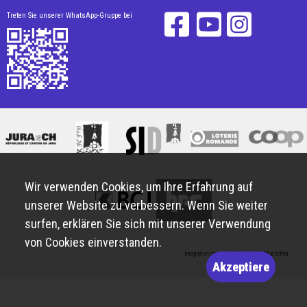
Treten Sie unserer WhatsApp-Gruppe bei
Wir verwenden Cookies, um Ihre Erfahrung auf
unserer Website zu verbessern. Wenn Sie weiter
surfen, erklären Sie sich mit unserer Verwendung
von Cookies einverstanden.
Imaginé et conçu par
Giorgianni & Moeschler
Akzeptiere