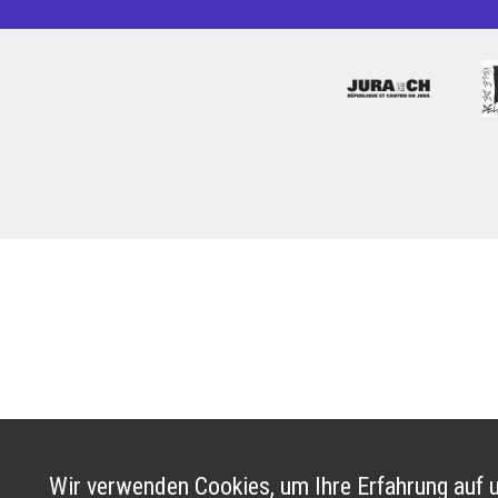
Wir verwenden Cookies, um Ihre Erfahrung auf u