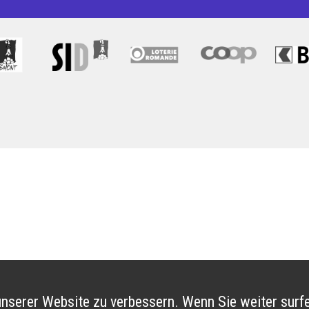
nserer Website zu verbessern. Wenn Sie weiter surfe