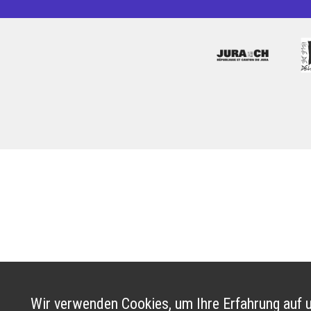
Wir verwenden Cookies, um Ihre Erfahrung auf u