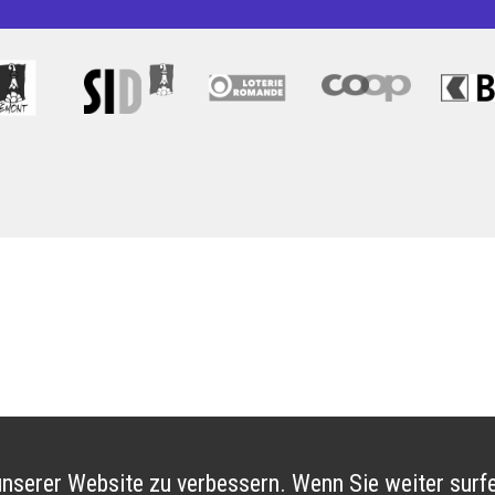
nserer Website zu verbessern. Wenn Sie weiter surfe