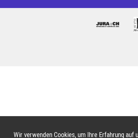
Wir verwenden Cookies, um Ihre Erfahrung auf u