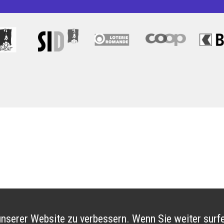
nserer Website zu verbessern. Wenn Sie weiter surfe