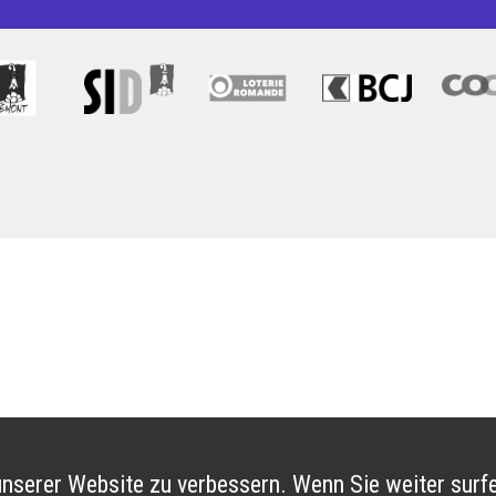
nserer Website zu verbessern. Wenn Sie weiter surfe