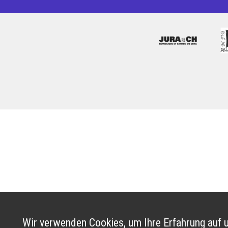
Wir verwenden Cookies, um Ihre Erfahrung auf u