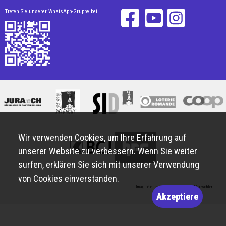
Treten Sie unserer WhatsApp-Gruppe bei
Wir verwenden Cookies, um Ihre Erfahrung auf
unserer Website zu verbessern. Wenn Sie weiter
surfen, erklären Sie sich mit unserer Verwendung
von Cookies einverstanden.
Imaginé et conçu par
Giorgianni & Moeschler
Akzeptiere