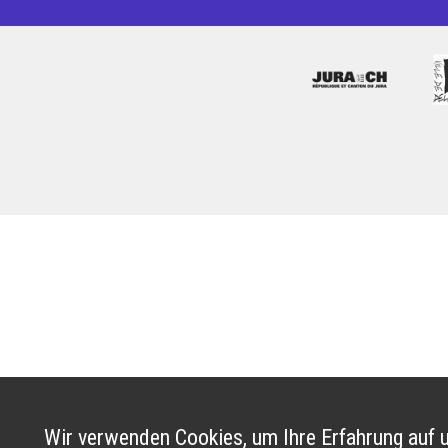
Wir verwenden Cookies, um Ihre Erfahrung auf u