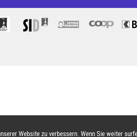
nserer Website zu verbessern. Wenn Sie weiter surfe