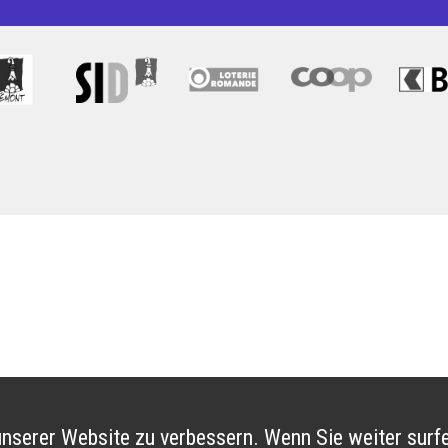
nserer Website zu verbessern. Wenn Sie weiter surfe