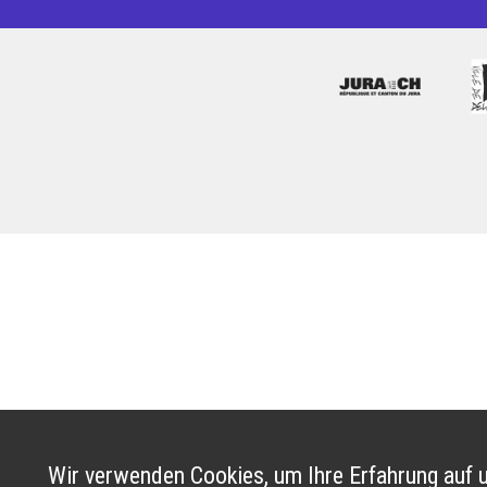
Wir verwenden Cookies, um Ihre Erfahrung auf u