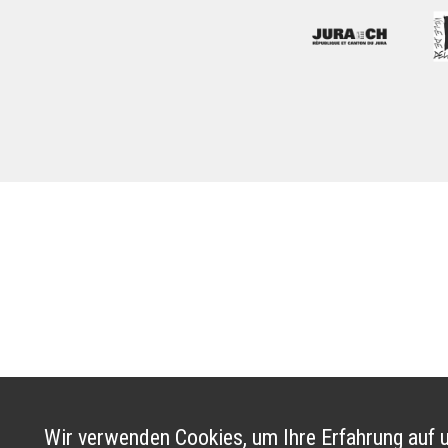
Wir verwenden Cookies, um Ihre Erfahrung auf u