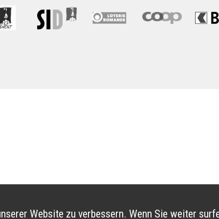
nserer Website zu verbessern. Wenn Sie weiter surfe