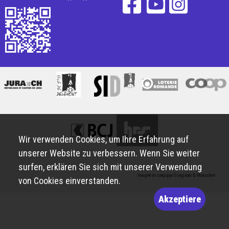
Wir verwenden Cookies, um Ihre Erfahrung auf
unserer Website zu verbessern. Wenn Sie weiter
surfen, erklären Sie sich mit unserer Verwendung
Imaginé et conçu par
Giorgianni & Moeschler
von Cookies einverstanden.
Akzeptiere