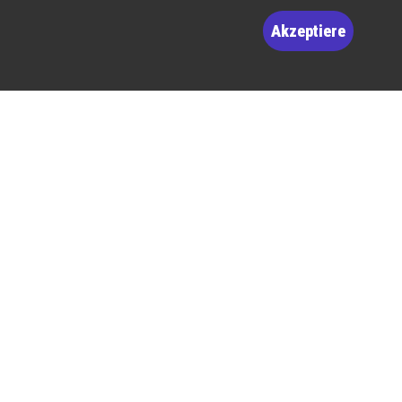
Akzeptiere