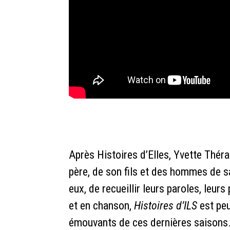
Après Histoires d’Elles, Yvette Thér
père, de son fils et des hommes de s
eux, de recueillir leurs paroles, leurs 
et en chanson,
Histoires d’ILS
est peu
émouvants de ces dernières saisons.