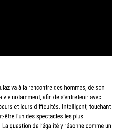
aulaz va à la rencontre des hommes, de son
a vie notamment, afin de s’entretenir avec
peurs et leurs difficultés. Intelligent, touchant
t-être l’un des spectacles les plus
 La question de l’égalité y résonne comme un