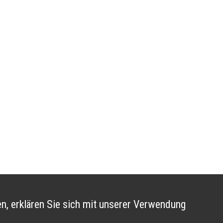
n, erklären Sie sich mit unserer Verwendung