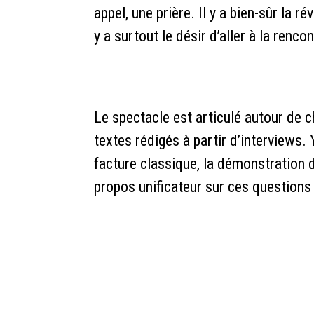
appel, une prière. Il y a bien-sûr la rév
y a surtout le désir d’aller à la renco
Le spectacle est articulé autour de
textes rédigés à partir d’interviews. 
facture classique, la démonstration d
propos unificateur sur ces questions 