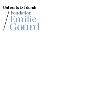
Unterstützt durch