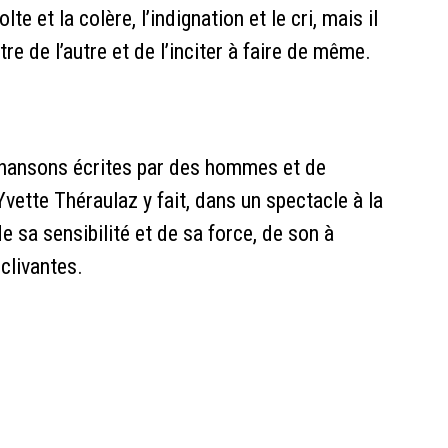
olte et la colère, l’indignation et le cri, mais il
ntre de l’autre et de l’inciter à faire de même.
 chansons écrites par des hommes et de
Yvette Théraulaz y fait, dans un spectacle à la
e sa sensibilité et de sa force, de son à
clivantes.