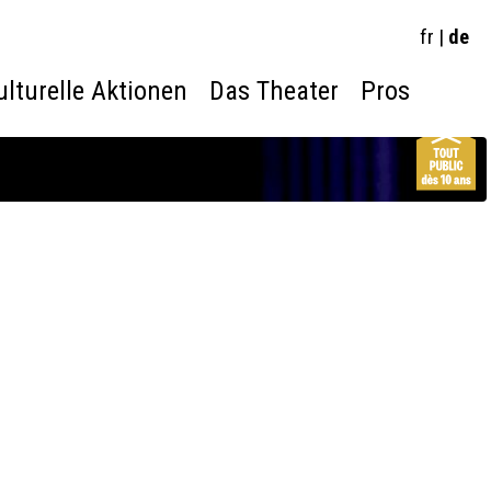
fr
|
de
ulturelle Aktionen
Das Theater
Pros