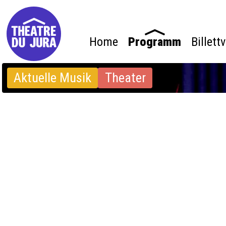
Home
Programm
Billett
Aktuelle Musik
Theater