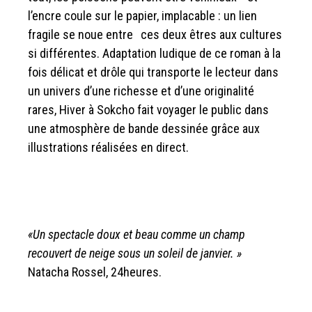
l’encre coule sur le papier, implacable : un lien
fragile se noue entre ces deux êtres aux cultures
si différentes. Adaptation ludique de ce roman à la
fois délicat et drôle qui transporte le lecteur dans
un univers d’une richesse et d’une originalité
rares, Hiver à Sokcho fait voyager le public dans
une atmosphère de bande dessinée grâce aux
illustrations réalisées en direct.
«Un spectacle doux et beau comme un champ
recouvert de neige sous un soleil de janvier. »
Natacha Rossel, 24heures.