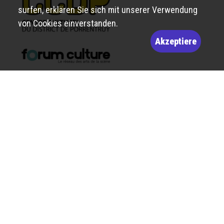
surfen, erklären Sie sich mit unserer Verwendung
von Cookies einverstanden.
Akzeptiere