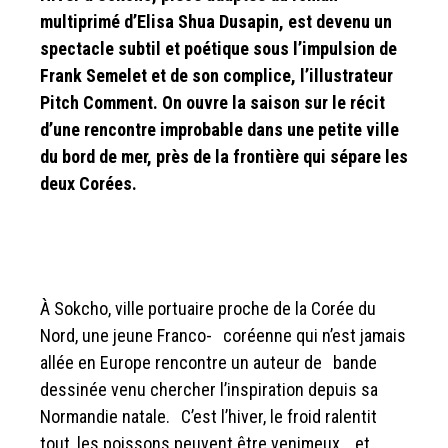
multiprimé d’Elisa Shua Dusapin, est devenu un
spectacle subtil et poétique sous l’impulsion de
Frank Semelet et de son complice, l’illustrateur
Pitch Comment. On ouvre la saison sur le récit
d’une rencontre improbable dans une petite ville
du bord de mer, près de la frontière qui sépare les
deux Corées.
À Sokcho, ville portuaire proche de la Corée du
Nord, une jeune Franco- coréenne qui n’est jamais
allée en Europe rencontre un auteur de bande
dessinée venu chercher l’inspiration depuis sa
Normandie natale. C’est l’hiver, le froid ralentit
tout, les poissons peuvent être venimeux et