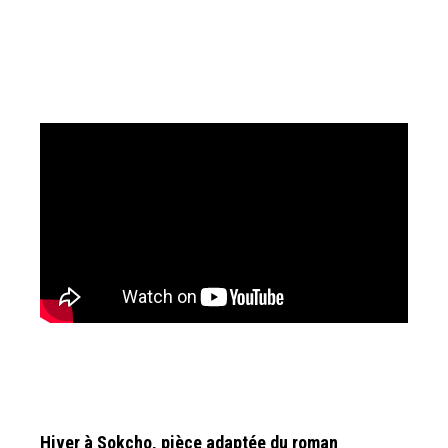
Hiver à Sokcho, pièce adaptée du roman