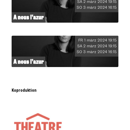
SA 2 märz 2024 19:15
SO 3 märz 2024 16:15
A nous l’azur
FR 1 märz 2024 19:15
SA 2 märz 2024 19:15
SO 3 märz 2024 16:15
A nous l’azur
Koproduktion