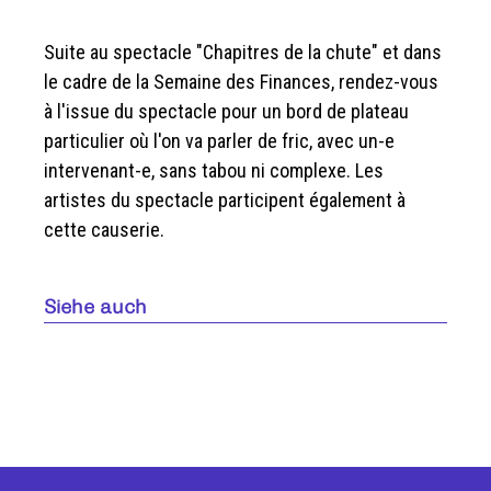
Suite au spectacle "Chapitres de la chute" et dans
le cadre de la Semaine des Finances, rendez-vous
à l'issue du spectacle pour un bord de plateau
particulier où l'on va parler de fric, avec un-e
intervenant-e, sans tabou ni complexe. Les
artistes du spectacle participent également à
cette causerie.
Siehe auch