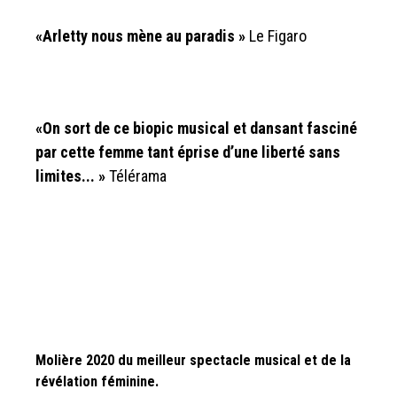
«Arletty nous mène au paradis »
Le Figaro
«On sort de ce biopic musical et dansant fasciné
par cette femme tant éprise d’une liberté sans
limites... »
Télérama
Molière 2020 du meilleur spectacle musical et de la
révélation féminine.