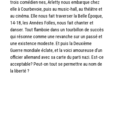
trois comédien·nes, Arletty nous embarque chez
elle à Courbevoie, puis au music-hall, au théâtre et
au cinéma. Elle nous fait traverser la Belle Époque,
14-18, les Années Folles, nous fait chanter et
danser. Tout flamboie dans un tourbillon de succès
qui résonne comme une revanche sur un passé et
une existence modeste. Et puis la Deuxième
Guerre mondiale éclate, et la voici amoureuse d’un
officier allemand avec sa carte du parti nazi. Est-ce
acceptable? Peut-on tout se permettre au nom de
la liberté ?