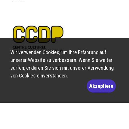
Wir verwenden Cookies, um Ihre Erfahrung auf
unserer Website zu verbessern. Wenn Sie weiter
surfen, erklären Sie sich mit unserer Verwendung
von Cookies einverstanden.
Akzeptiere