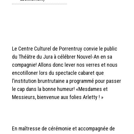
Le Centre Culturel de Porrentruy convie le public
du Théâtre du Jura à célébrer Nouvel-An en sa
compagnie! Allons donc lever nos verres et nous
encotilloner lors du spectacle cabaret que
l’institution bruntrutaine a programmé pour passer
le cap dans la bonne humeur! «Mesdames et
Messieurs, bienvenue aux folies Arletty ! »
En maîtresse de cérémonie et accompagnée de