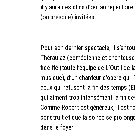
il y aura des clins d’œil au répertoi
(ou presque) invitées.
Pour son dernier spectacle, il s’entou
Théraulaz (comédienne et chanteuse)
fidélité (toute l’équipe de L’Outil d
musique), d’un chanteur d’opéra qui l
ceux qui refusent la fin des temps (
qui aiment trop intensément la fin de
Comme Robert est généreux, il est fo
construit et que la soirée se prolong
dans le foyer.