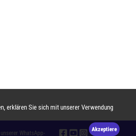
n, erklären Sie sich mit unserer Verwendung
Akzeptiere
e unserer WhatsApp-