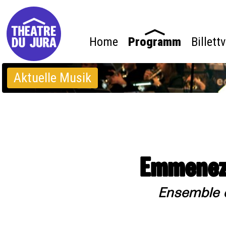
Home
Programm
Billett
Aktuelle Musik
Emmenez-
Ensemble 