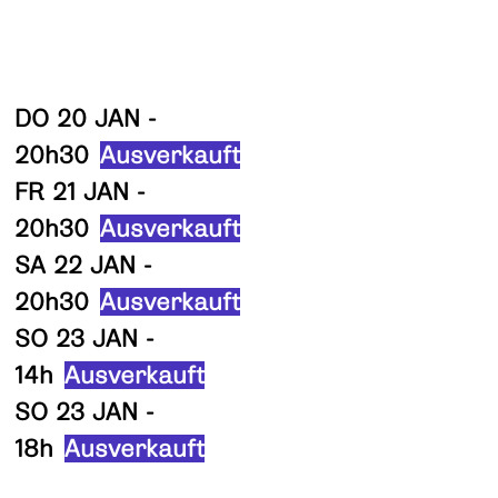
DO 20 JAN -
20h30
Ausverkauft
FR 21 JAN -
20h30
Ausverkauft
SA 22 JAN -
20h30
Ausverkauft
SO 23 JAN -
14h
Ausverkauft
SO 23 JAN -
18h
Ausverkauft