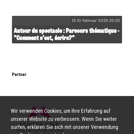
DI 10 februar 2026 20:30
Autour du spectacle : Parcours thématique -
"Comment c’est, écrire?"
Partner
Wir verwenden Cookies, um Ihre Erfahrung auf
unserer Website zu verbessern. Wenn Sie weiter
surfen, erklären Sie sich mit unserer Verwendung