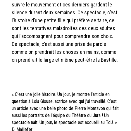
suivre le mouvement et ces derniers gardent le
silence durant deux semaines. Ce spectacle, c’est
l’histoire d’une petite fille qui préfère se taire, ce
sont les tentatives maladroites des deux adultes
qui l’accompagnent pour comprendre son choix.
Ce spectacle, c’est aussi une prise de parole
comme on prendrait les choses en mains, comme
on prendrait le large et même peut-être la Bastille.
« C’est une jolie histoire. Un jour, je montre l’article en
question à Lola Giouse, actrice avec qui j’ai travaillé. C’est
un article avec une belle photo de Pierre Montavon qui fait
aussi les portraits de l’équipe du Théâtre du Jura ! Un
spectacle naît. Un jour, le spectacle est accueilli au TdJ. »
D. Maillefer