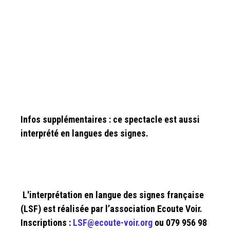
Infos supplémentaires : ce spectacle est aussi
interprété en langues des signes.
L'interprétation en langue des signes française
(LSF) est réalisée par l’association Ecoute Voir.
Inscriptions :
LSF@ecoute-voir.org
ou 079 956 98