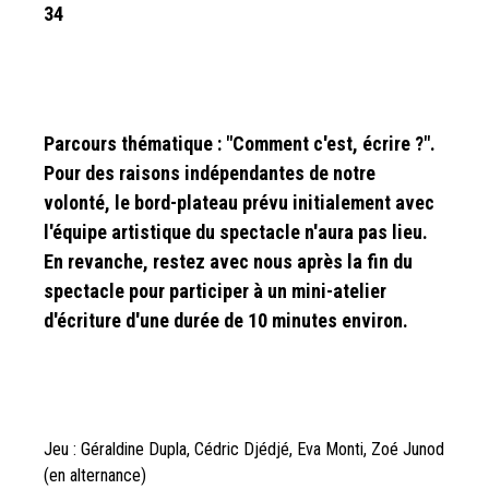
34
Parcours thématique : "Comment c'est, écrire ?".
Pour des raisons indépendantes de notre
volonté, le bord-plateau prévu initialement avec
l'équipe artistique du spectacle n'aura pas lieu.
En revanche, restez avec nous après la fin du
spectacle pour participer à un mini-atelier
d'écriture d'une durée de 10 minutes environ.
Jeu : Géraldine Dupla, Cédric Djédjé, Eva Monti, Zoé Junod
(en alternance)