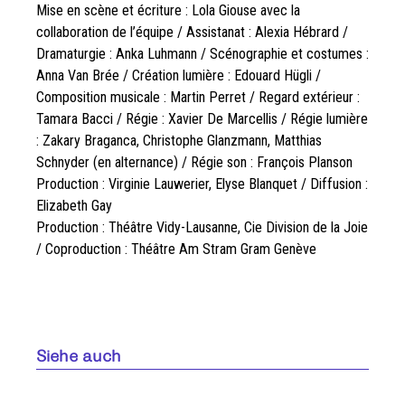
Mise en scène et écriture : Lola Giouse avec la
collaboration de l’équipe / Assistanat : Alexia Hébrard /
Dramaturgie : Anka Luhmann / Scénographie et costumes :
Anna Van Brée / Création lumière : Edouard Hügli /
Composition musicale : Martin Perret / Regard extérieur :
Tamara Bacci / Régie : Xavier De Marcellis / Régie lumière
: Zakary Braganca, Christophe Glanzmann, Matthias
Schnyder (en alternance) / Régie son : François Planson
Production : Virginie Lauwerier, Elyse Blanquet / Diffusion :
Elizabeth Gay
Production : Théâtre Vidy-Lausanne, Cie Division de la Joie
/ Coproduction : Théâtre Am Stram Gram Genève
Siehe auch