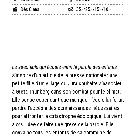
Dès 8 ans
35.-/25.-/15.-/10.-
Le spectacle qui écoute enfin la parole
des enfants
s’inspire d’un article de la presse nationale : une
petite fille d’un village du Jura souhaite s’associer
à Greta Thunberg dans son combat pour le climat.
Elle pense cependant que manquer l’école lui ferait
perdre l’accès à des connaissances nécessaires
pour affronter la catastrophe écologique. Lui vient
alors l’idée de faire une grève de la parole. Elle
convainc tous les enfants de sa commune de