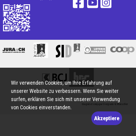
Wir verwenden Cookies, um Ihre Erfahrung auf
unserer Website zu verbessern. Wenn Sie weiter
surfen, erklären Sie sich mit unserer Verwendung
Imaginé et conçu par
Giorgianni & Moeschler
von Cookies einverstanden.
Akzeptiere