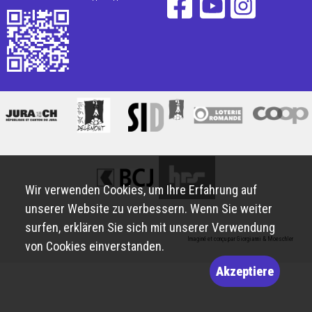
Wir verwenden Cookies, um Ihre Erfahrung auf
unserer Website zu verbessern. Wenn Sie weiter
surfen, erklären Sie sich mit unserer Verwendung
Imaginé et conçu par
Giorgianni & Moeschler
von Cookies einverstanden.
Akzeptiere