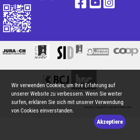
Wir verwenden Cookies, um Ihre Erfahrung auf
unserer Website zu verbessern. Wenn Sie weiter
surfen, erklären Sie sich mit unserer Verwendung
Imaginé et conçu par
Giorgianni & Moeschler
von Cookies einverstanden.
Akzeptiere