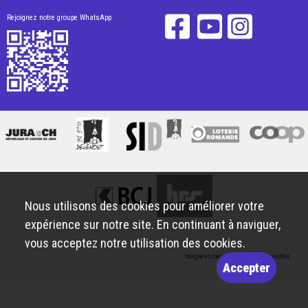
Rejoignez notre groupe WhatsApp
Nous utilisons des cookies pour améliorer votre
expérience sur notre site. En continuant à naviguer,
vous acceptez notre utilisation des cookies.
Imaginé et conçu par
Giorgianni & Moeschler
Accepter