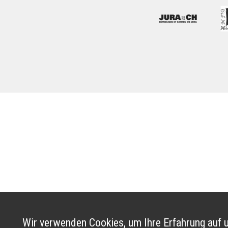
Wir verwenden Cookies, um Ihre Erfahrung auf u