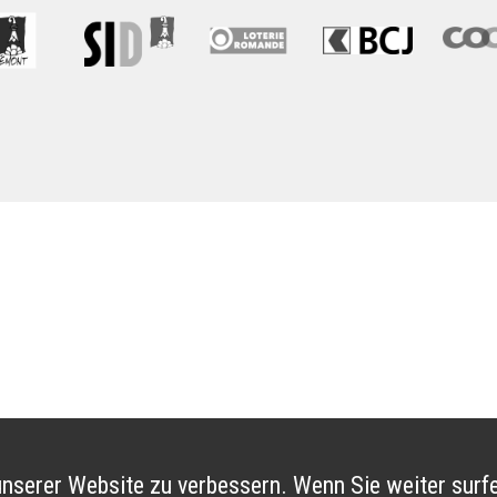
nserer Website zu verbessern. Wenn Sie weiter surfe