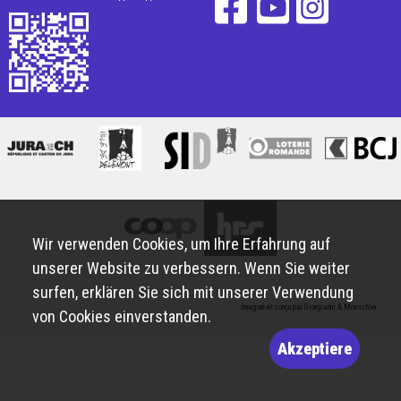
Wir verwenden Cookies, um Ihre Erfahrung auf
unserer Website zu verbessern. Wenn Sie weiter
surfen, erklären Sie sich mit unserer Verwendung
Imaginé et conçu par
Giorgianni & Moeschler
von Cookies einverstanden.
Akzeptiere