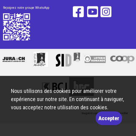
Rejoignez notre groupe WhatsApp
Nous utilisons des cookies pour améliorer votre
expérience sur notre site. En continuant à naviguer,
vous acceptez notre utilisation des cookies.
Imaginé et conçu par
Giorgianni & Moeschler
Accepter