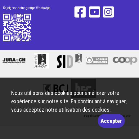
Rejoignez notre groupe WhatsApp
Nous utilisons des cookies pour améliorer votre
expérience sur notre site. En continuant à naviguer,
vous acceptez notre utilisation des cookies.
Imaginé et conçu par
Giorgianni & Moeschler
Accepter