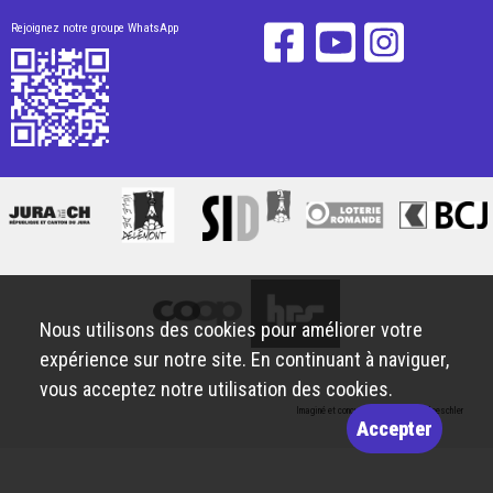
Rejoignez notre groupe WhatsApp
Nous utilisons des cookies pour améliorer votre
expérience sur notre site. En continuant à naviguer,
vous acceptez notre utilisation des cookies.
Imaginé et conçu par
Giorgianni & Moeschler
Accepter