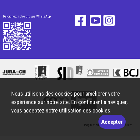
Rejoignez notre groupe WhatsApp
Nous utilisons des cookies pour améliorer votre
expérience sur notre site. En continuant à naviguer,
vous acceptez notre utilisation des cookies.
Accepter
Imaginé et conçu par
Giorgianni & Moeschler