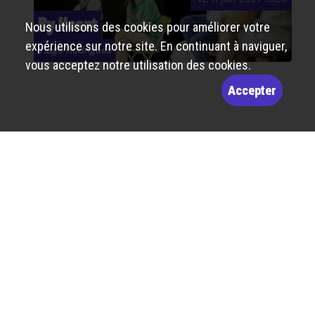
By Heart
Nous utilisons des cookies pour améliorer votre
expérience sur notre site. En continuant à naviguer,
Tiago Rodrigues
vous acceptez notre utilisation des cookies.
Accepter