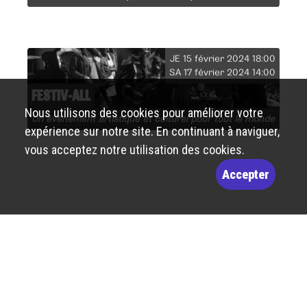
JE 15 février 2024 18:00
SA 17 février 2024 14:00
FESTIV-ALL
Nous utilisons des cookies pour améliorer votre
Un événement artistique et culturel pour tout le monde
expérience sur notre site. En continuant à naviguer,
vous acceptez notre utilisation des cookies.
Accepter