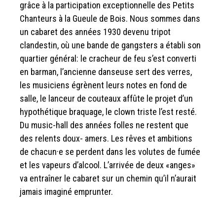
grâce à la participation exceptionnelle des Petits
Chanteurs à la Gueule de Bois. Nous sommes dans
un cabaret des années 1930 devenu tripot
clandestin, où une bande de gangsters a établi son
quartier général: le cracheur de feu s’est converti
en barman, l’ancienne danseuse sert des verres,
les musiciens égrènent leurs notes en fond de
salle, le lanceur de couteaux affûte le projet d’un
hypothétique braquage, le clown triste l’est resté.
Du music-hall des années folles ne restent que
des relents doux- amers. Les rêves et ambitions
de chacun·e se perdent dans les volutes de fumée
et les vapeurs d’alcool. L’arrivée de deux «anges»
va entraîner le cabaret sur un chemin qu’il n’aurait
jamais imaginé emprunter.