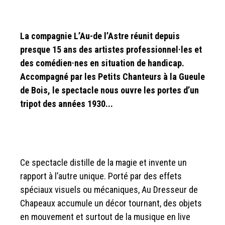
La compagnie L’Au-de l’Astre réunit depuis
presque 15 ans des artistes professionnel·les et
des comédien·nes en situation de handicap.
Accompagné par les Petits Chanteurs à la Gueule
de Bois, le spectacle nous ouvre les portes d’un
tripot des années 1930...
Ce spectacle distille de la magie et invente un
rapport à l’autre unique. Porté par des effets
spéciaux visuels ou mécaniques, Au Dresseur de
Chapeaux accumule un décor tournant, des objets
en mouvement et surtout de la musique en live