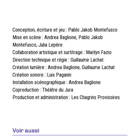
Conception, écriture et jeu : Pablo Jakob Montefusco
Mise en scène : Andrea Baglione, Pablo Jakob
Montefusco, Julia Lepère
Collaboration artistique et surtitrage : Marilyn Fazio
Direction technique et régie : Guillaume Lachat
Création lumière : Andrea Baglione, Guillaume Lachat
Création sonore : Luis Paganin
Installation scénographique : Andrea Baglione
Coproduction : Théâtre du Jura
Production et administration : Les Chagrins Provisoires
Voir aussi