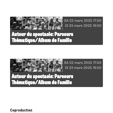
SA 22 mars 2025 17:00
DI 23 mars 2025 16:00
Autour du spectacle: Parcours
Thématique/Album de Famille
SA 22 mars 2025 17:00
DI 23 mars 2025 16:00
Autour du spectacle: Parcours
Thématique/Album de Famille
Coproduction