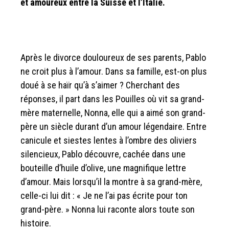
et amoureux entre la Suisse et l’Italie.
Après le divorce douloureux de ses parents, Pablo
ne croit plus à l’amour. Dans sa famille, est-on plus
doué à se haïr qu’à s’aimer ? Cherchant des
réponses, il part dans les Pouilles où vit sa grand-
mère maternelle, Nonna, elle qui a aimé son grand-
père un siècle durant d’un amour légendaire. Entre
canicule et siestes lentes à l’ombre des oliviers
silencieux, Pablo découvre, cachée dans une
bouteille d’huile d’olive, une magnifique lettre
d’amour. Mais lorsqu’il la montre à sa grand-mère,
celle-ci lui dit : « Je ne l’ai pas écrite pour ton
grand-père. » Nonna lui raconte alors toute son
histoire.