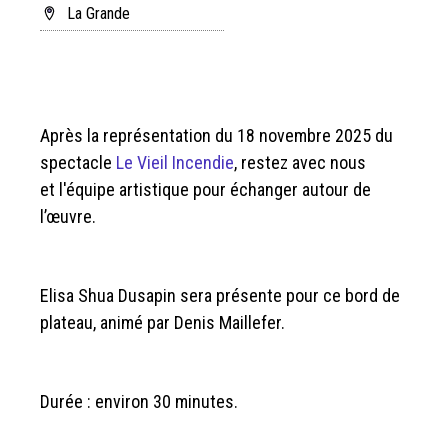
La Grande
Après la représentation du 18 novembre 2025 du
spectacle
Le Vieil Incendie
, restez avec nous
et l'équipe artistique pour échanger autour de
l’œuvre.
Elisa Shua Dusapin sera présente pour ce bord de
plateau, animé par Denis Maillefer.
Durée : environ 30 minutes.