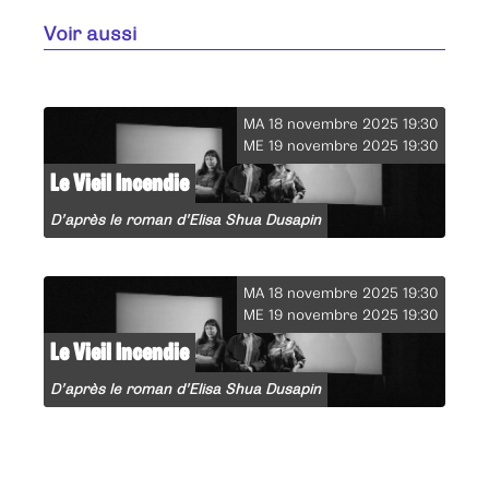
Voir aussi
MA 18 novembre 2025 19:30
ME 19 novembre 2025 19:30
Le Vieil Incendie
D’après le roman d’Elisa Shua Dusapin
MA 18 novembre 2025 19:30
ME 19 novembre 2025 19:30
Le Vieil Incendie
D’après le roman d’Elisa Shua Dusapin