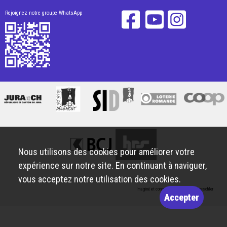
Rejoignez notre groupe WhatsApp
Nous utilisons des cookies pour améliorer votre
expérience sur notre site. En continuant à naviguer,
vous acceptez notre utilisation des cookies.
Imaginé et conçu par
Giorgianni & Moeschler
Accepter