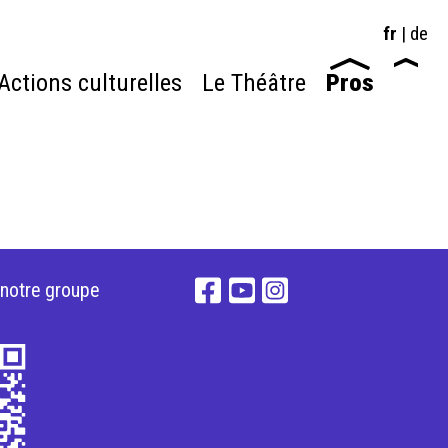
fr
|
de
Actions culturelles
Le Théâtre
Pros
 notre groupe