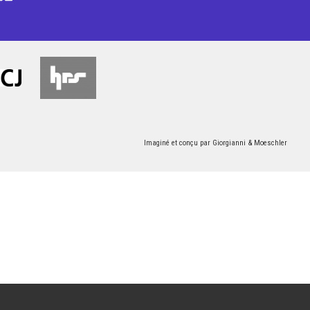
Imaginé et conçu par
Giorgianni & Moeschler