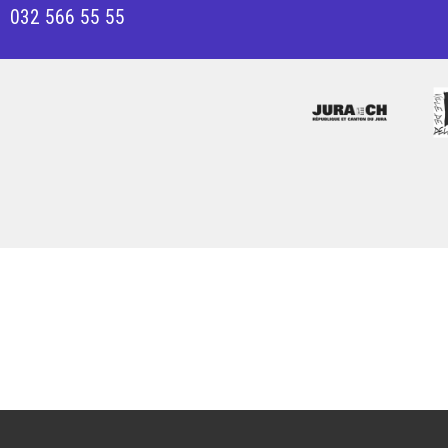
032 566 55 55