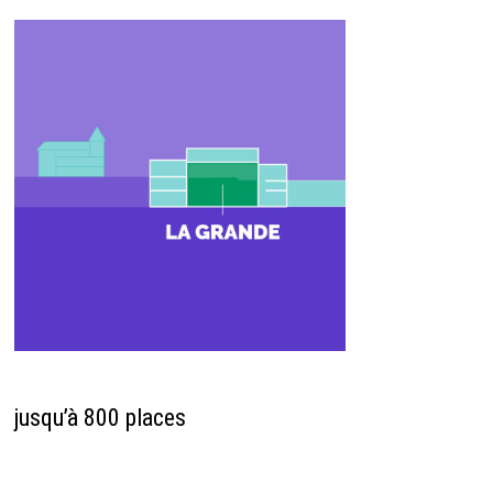
jusqu’à 800 places