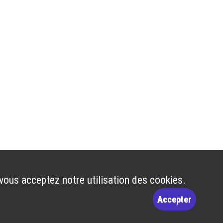
 vous acceptez notre utilisation des cookies.
Accepter