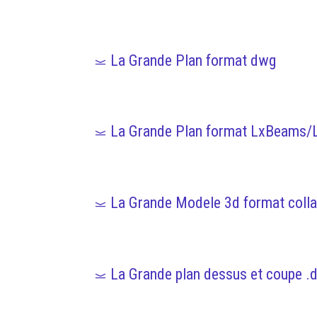
La Grande Plan format dwg
La Grande Plan format LxBeams/
La Grande Modele 3d format colla
La Grande plan dessus et coupe .