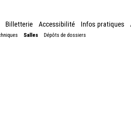
Billetterie
Accessibilité
Infos pratiques
chniques
Salles
Dépôts de dossiers