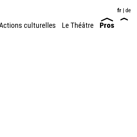
fr
|
de
Actions culturelles
Le Théâtre
Pros