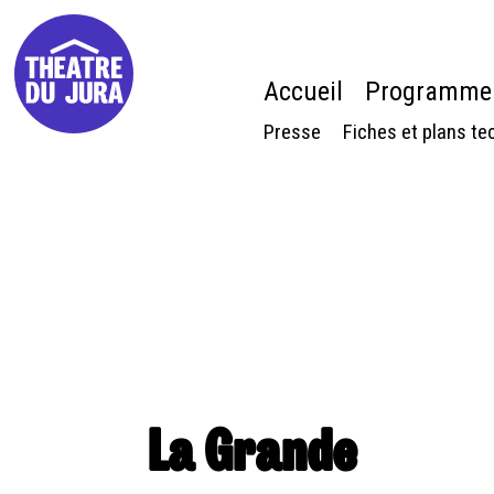
Accueil
Programme
Presse
Fiches et plans te
La Grande