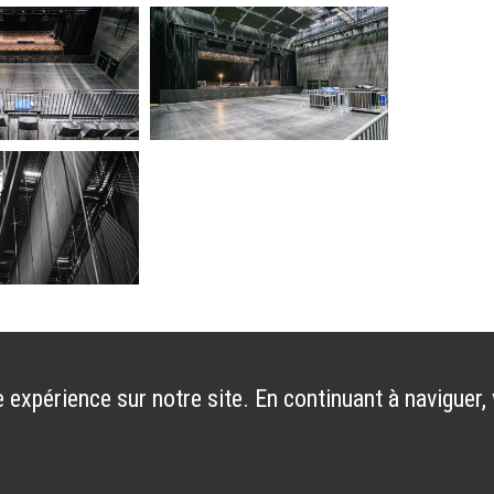
 expérience sur notre site. En continuant à naviguer,