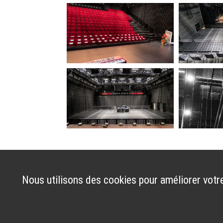
Nous utilisons des cookies pour améliorer votre