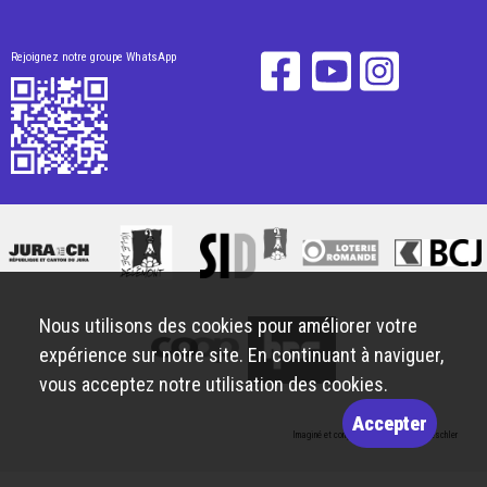
Rejoignez notre groupe WhatsApp
Nous utilisons des cookies pour améliorer votre
expérience sur notre site. En continuant à naviguer,
vous acceptez notre utilisation des cookies.
Accepter
Imaginé et conçu par
Giorgianni & Moeschler