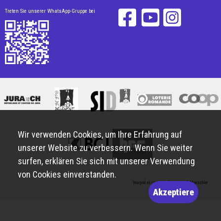
Treten Sie unserer WhatsApp-Gruppe bei
Wir verwenden Cookies, um Ihre Erfahrung auf
unserer Website zu verbessern. Wenn Sie weiter
surfen, erklären Sie sich mit unserer Verwendung
von Cookies einverstanden.
Imaginé et conçu par
Giorgianni & Moeschler
Akzeptiere