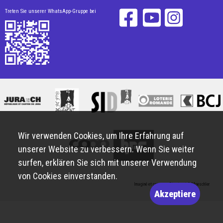
Treten Sie unserer WhatsApp-Gruppe bei
Wir verwenden Cookies, um Ihre Erfahrung auf
unserer Website zu verbessern. Wenn Sie weiter
surfen, erklären Sie sich mit unserer Verwendung
von Cookies einverstanden.
Imaginé et conçu par
Giorgianni & Moeschler
Akzeptiere