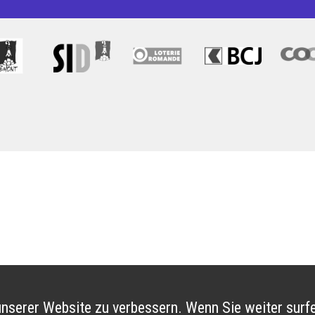
nserer Website zu verbessern. Wenn Sie weiter surfe