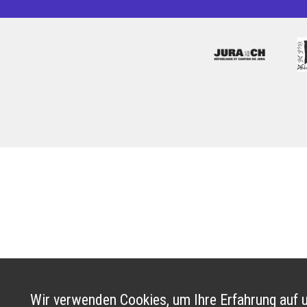
Wir verwenden Cookies, um Ihre Erfahrung auf u