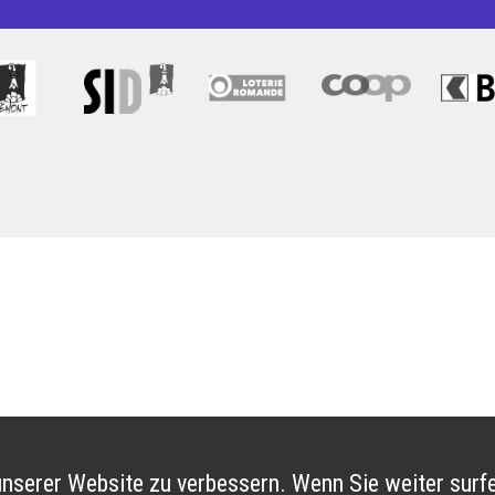
nserer Website zu verbessern. Wenn Sie weiter surfe