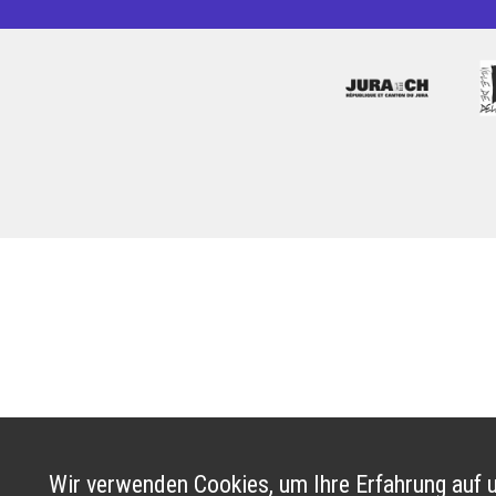
Wir verwenden Cookies, um Ihre Erfahrung auf u