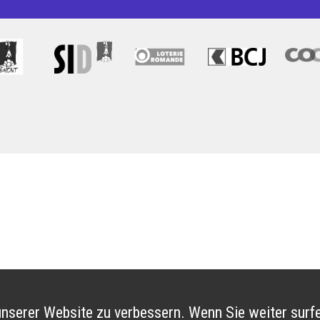
nserer Website zu verbessern. Wenn Sie weiter surfe