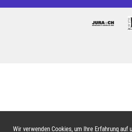
Wir verwenden Cookies, um Ihre Erfahrung auf u