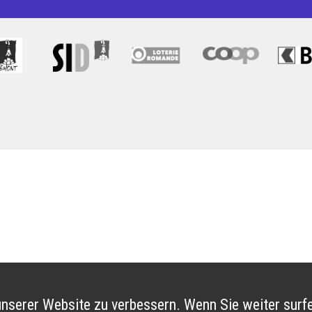
nserer Website zu verbessern. Wenn Sie weiter surfe