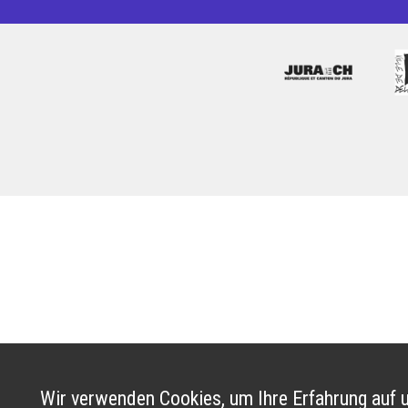
Wir verwenden Cookies, um Ihre Erfahrung auf u