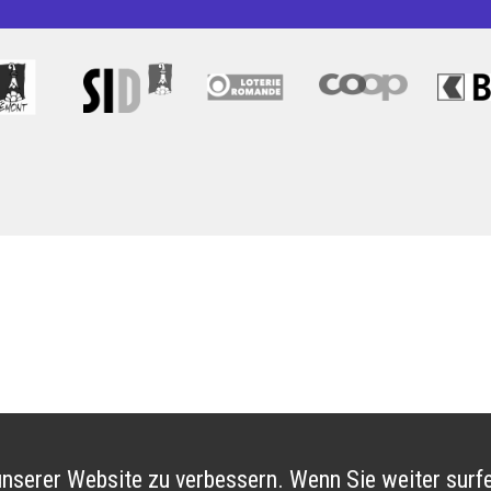
nserer Website zu verbessern. Wenn Sie weiter surfe