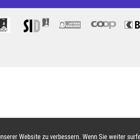
nserer Website zu verbessern. Wenn Sie weiter surfe