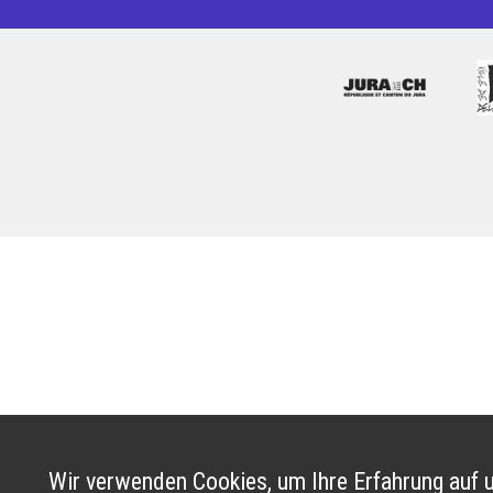
Wir verwenden Cookies, um Ihre Erfahrung auf u