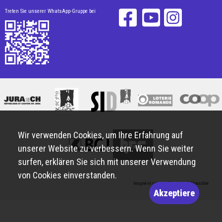
Treten Sie unserer WhatsApp-Gruppe bei
Wir verwenden Cookies, um Ihre Erfahrung auf
unserer Website zu verbessern. Wenn Sie weiter
surfen, erklären Sie sich mit unserer Verwendung
von Cookies einverstanden.
Imaginé et conçu par
Giorgianni & Moeschler
Akzeptiere