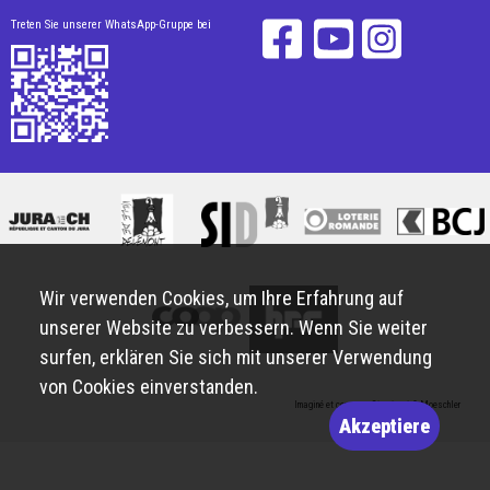
Treten Sie unserer WhatsApp-Gruppe bei
Wir verwenden Cookies, um Ihre Erfahrung auf
unserer Website zu verbessern. Wenn Sie weiter
surfen, erklären Sie sich mit unserer Verwendung
von Cookies einverstanden.
Imaginé et conçu par
Giorgianni & Moeschler
Akzeptiere