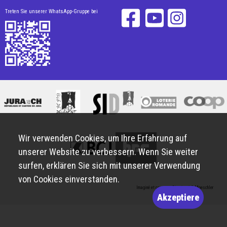
Treten Sie unserer WhatsApp-Gruppe bei
Wir verwenden Cookies, um Ihre Erfahrung auf
unserer Website zu verbessern. Wenn Sie weiter
surfen, erklären Sie sich mit unserer Verwendung
von Cookies einverstanden.
Imaginé et conçu par
Giorgianni & Moeschler
Akzeptiere