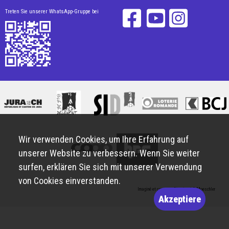
Treten Sie unserer WhatsApp-Gruppe bei
Wir verwenden Cookies, um Ihre Erfahrung auf
unserer Website zu verbessern. Wenn Sie weiter
surfen, erklären Sie sich mit unserer Verwendung
von Cookies einverstanden.
Imaginé et conçu par
Giorgianni & Moeschler
Akzeptiere