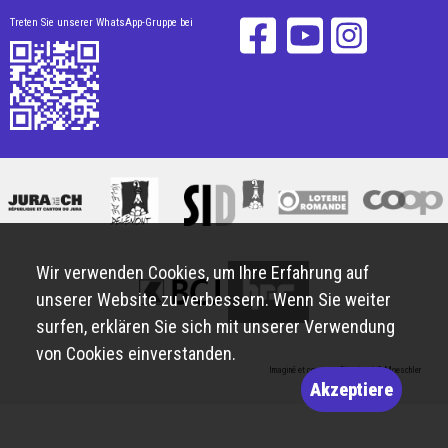
Treten Sie unserer WhatsApp-Gruppe bei
Wir verwenden Cookies, um Ihre Erfahrung auf
unserer Website zu verbessern. Wenn Sie weiter
surfen, erklären Sie sich mit unserer Verwendung
von Cookies einverstanden.
Imaginé et conçu par
Giorgianni & Moeschler
Akzeptiere