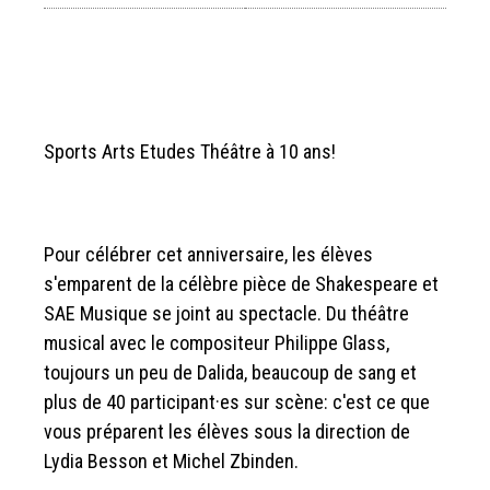
Sports Arts Etudes Théâtre à 10 ans!
Pour célébrer cet anniversaire, les élèves
s'emparent de la célèbre pièce de Shakespeare et
SAE Musique se joint au spectacle. Du théâtre
musical avec le compositeur Philippe Glass,
toujours un peu de Dalida, beaucoup de sang et
plus de 40 participant·es sur scène: c'est ce que
vous préparent les élèves sous la direction de
Lydia Besson et Michel Zbinden.